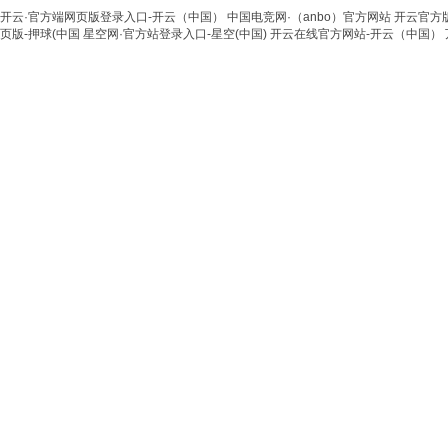
开云·官方端网页版登录入口-开云（中国）
中国电竞网·（anbo）官方网站
开云官方版
页版-押球(中国
星空网·官方站登录入口-星空(中国)
开云在线官方网站-开云（中国）