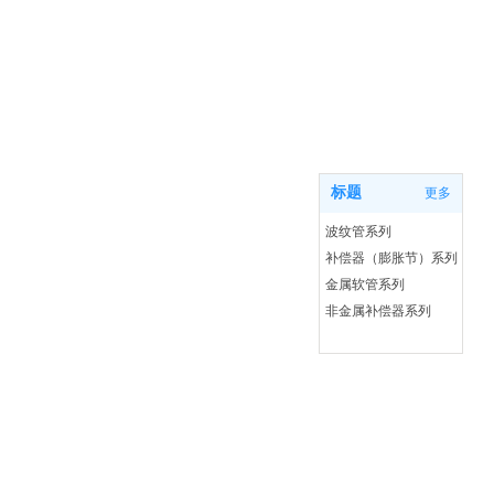
产品中心
标题
更多
波纹管系列
补偿器（膨胀节）系列
金属软管系列
非金属补偿器系列