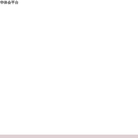
华体会平台