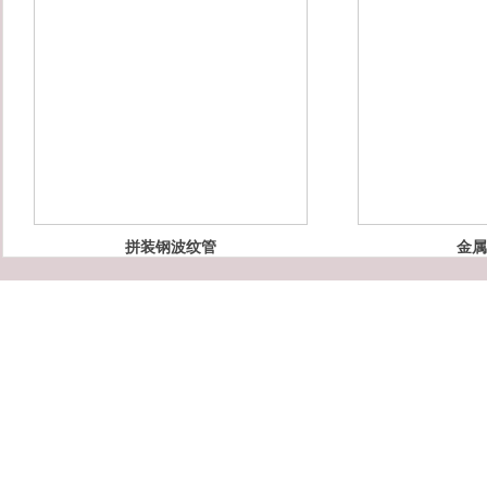
拼装钢波纹管
金属