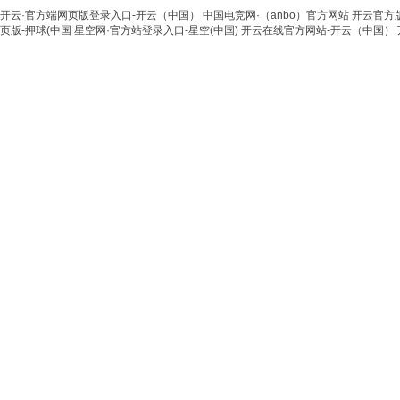
开云·官方端网页版登录入口-开云（中国）
中国电竞网·（anbo）官方网站
开云官方版
页版-押球(中国
星空网·官方站登录入口-星空(中国)
开云在线官方网站-开云（中国）