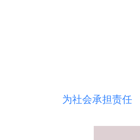
为客户创造价值
为社会承担责任