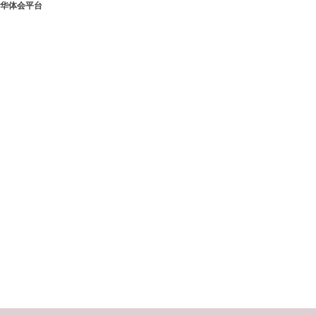
华体会平台