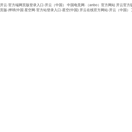
开云·官方端网页版登录入口-开云（中国）
中国电竞网·（anbo）官方网站
开云官方版
页版-押球(中国
星空网·官方站登录入口-星空(中国)
开云在线官方网站-开云（中国）