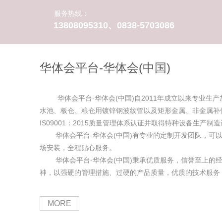
服务热线：
13808095310、
0838-5703086
华体会平台-华体会(中国)
华体会平台-华体会(中国)自2011年成立以来专业生
水池、板仓、粮仓用镀锌钢波纹管以及矩形金属、非金属补偿
IS09001：2015质量管理体系认证并取得特种设备生产制造许
华体会平台-华体会(中国)有专业的定制开发团队，可以
场安装，全程贴心服务。
华体会平台-华体会(中国)秉承优质服务，信誉至上的经
神，以强硬的管理措施、过硬的产品质量，优质的技术服务
MORE