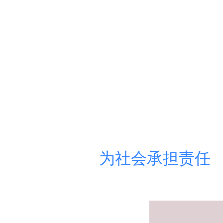
为客户创造价值
为社会承担责任