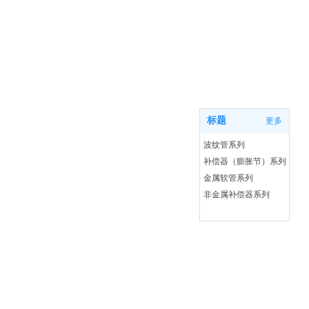
产品中心
标题
更多
波纹管系列
补偿器（膨胀节）系列
金属软管系列
非金属补偿器系列